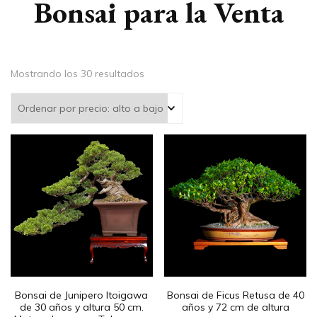
Bonsai para la Venta
Mostrando los 30 resultados
Bonsai de Junipero Itoigawa
Bonsai de Ficus Retusa de 40
de 30 años y altura 50 cm.
años y 72 cm de altura