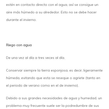
estén en contacto directo con el agua, así se consigue un
aire más húmedo a su alrededor. Esto no se debe hacer
durante el invierno.
Riego con agua
De una vez al día a tres veces al día.
Conservar siempre la tierra esponjosa, es decir, ligeramente
húmeda, evitando que esta se reseque o agriete (tanto en
el periodo de verano como en el de invierno).
Debido a sus grandes necesidades de agua y humedad, un
problema muy frecuente suele ser la podredumbre de sus