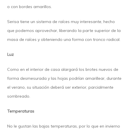
o con bordes amarillos.
Serisa tiene un sistema de raíces muy interesante, hecho
que podemos aprovechar, liberando la parte superior de la
masa de raíces y obteniendo una forma con tronco radical.
Luz
Como en el interior de casa alargará los brotes nuevos de
forma desmesurada y las hojas podrían amarillear, durante
el verano, su situación deberá ser exterior, parcialmente
sombreado.
Temperaturas
No le gustan las bajas temperaturas, por lo que en invierno