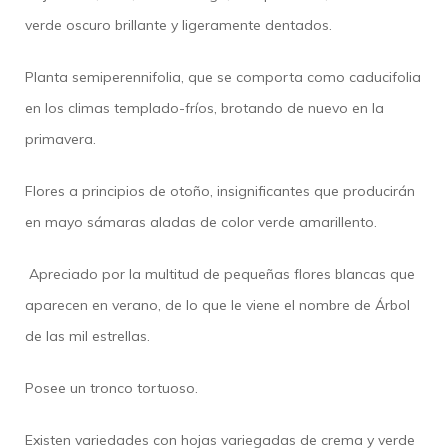
verde oscuro brillante y ligeramente dentados.
Planta semiperennifolia, que se comporta como caducifolia
en los climas templado-fríos, brotando de nuevo en la
primavera.
Flores a principios de otoño, insignificantes que producirán
en mayo sámaras aladas de color verde amarillento.
Apreciado por la multitud de pequeñas flores blancas que
aparecen en verano, de lo que le viene el nombre de Árbol
de las mil estrellas.
Posee un tronco tortuoso.
Existen variedades con hojas variegadas de crema y verde