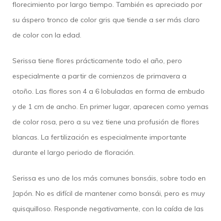
florecimiento por largo tiempo. También es apreciado por
su áspero tronco de color gris que tiende a ser más claro
de color con la edad.
Serissa tiene flores prácticamente todo el año, pero
especialmente a partir de comienzos de primavera a
otoño. Las flores son 4 a 6 lobuladas en forma de embudo
y de 1 cm de ancho. En primer lugar, aparecen como yemas
de color rosa, pero a su vez tiene una profusión de flores
blancas. La fertilización es especialmente importante
durante el largo periodo de floración.
Serissa es uno de los más comunes bonsáis, sobre todo en
Japón. No es difícil de mantener como bonsái, pero es muy
quisquilloso. Responde negativamente, con la caída de las