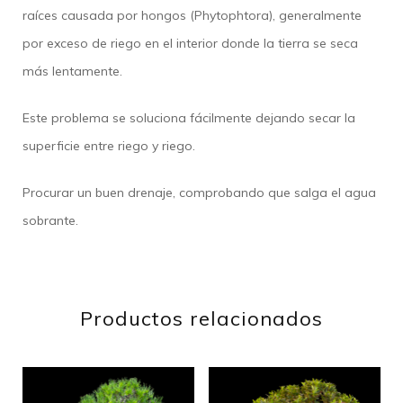
raíces causada por hongos (Phytophtora), generalmente
por exceso de riego en el interior donde la tierra se seca
más lentamente.
Este problema se soluciona fácilmente dejando secar la
superficie entre riego y riego.
Procurar un buen drenaje, comprobando que salga el agua
sobrante.
Productos relacionados