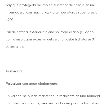
hay que protegerla del frío en el interior de casa o en un
invernadero, con mucha luz y a temperaturas superiores a
12ºC.
Puede estar al exterior a pleno sol todo el año (cuidado
con la insolación excesiva del verano), debe hidratarse 3
veces al día
Humedad
Pulverizar con agua diariamente.
En verano, se puede mantener un recipiente en una bandeja
con piedras mojadas, pero evitando siempre que las raíces