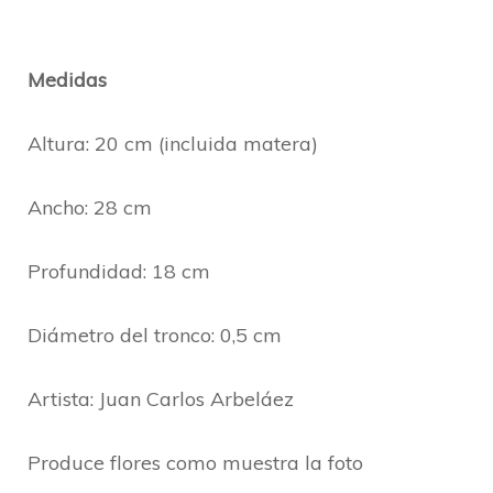
Medidas
Altura: 20 cm (incluida matera)
Ancho: 28 cm
Profundidad: 18 cm
Diámetro del tronco: 0,5 cm
Artista: Juan Carlos Arbeláez
Produce flores como muestra la foto