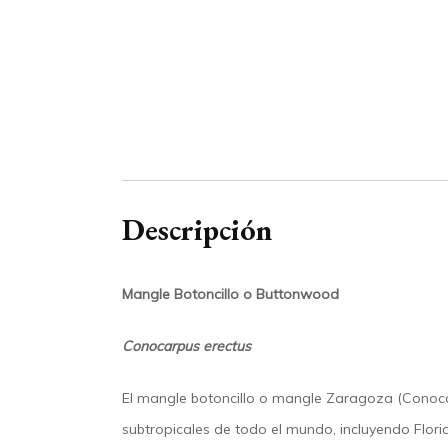
Descripción
Mangle Botoncillo o Buttonwood
Conocarpus erectus
El mangle botoncillo o mangle Zaragoza (Conocarp
subtropicales de todo el mundo, incluyendo Flori