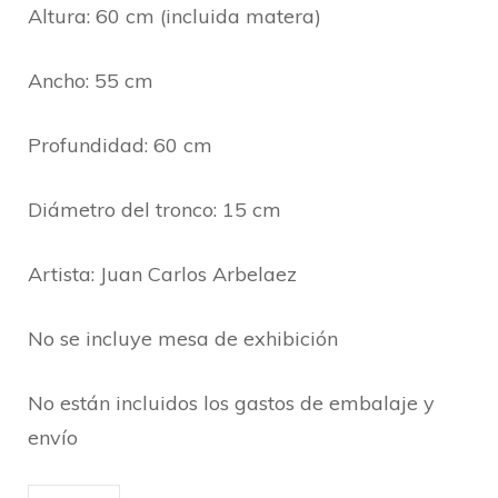
Altura: 60 cm (incluida matera)
Ancho: 55 cm
Profundidad: 60 cm
Diámetro del tronco: 15 cm
Artista: Juan Carlos Arbelaez
No se incluye mesa de exhibición
No están incluidos los gastos de embalaje y
envío