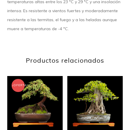
temperaturas altas entre los 23 °C y 29 °C y una insolación
intensa. Es resistente a vientos fuertes y moderadamente
resistente a las termitas, el fuego y a las heladas aunque
muere a temperaturas de -4 °C.
Productos relacionados
¡OFERTA!