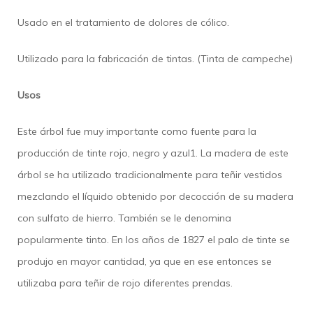
Usado en el tratamiento de dolores de cólico.
Utilizado para la fabricación de tintas. (Tinta de campeche)
Usos
Este árbol fue muy importante como fuente para la
producción de tinte rojo, negro y azul1​. La madera de este
árbol se ha utilizado tradicionalmente para teñir vestidos
mezclando el líquido obtenido por decocción de su madera
con sulfato de hierro. También se le denomina
popularmente tinto. En los años de 1827 el palo de tinte se
produjo en mayor cantidad, ya que en ese entonces se
utilizaba para teñir de rojo diferentes prendas.