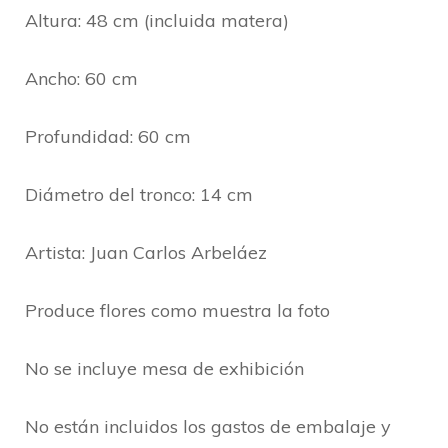
Altura: 48 cm (incluida matera)
Ancho: 60 cm
Profundidad: 60 cm
Diámetro del tronco: 14 cm
Artista: Juan Carlos Arbeláez
Produce flores como muestra la foto
No se incluye mesa de exhibición
No están incluidos los gastos de embalaje y