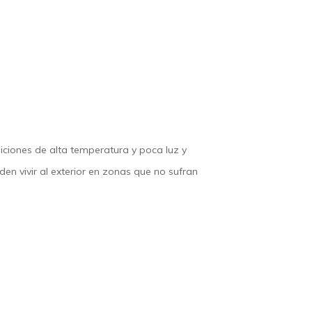
iciones de alta temperatura y poca luz y
n vivir al exterior en zonas que no sufran