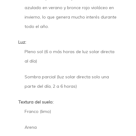
azulado en verano y bronce rojo violáceo en
invierno, lo que genera mucho interés durante
todo el año.
Luz:
Pleno sol (6 o más horas de luz solar directa
al día)
Sombra parcial (luz solar directa solo una
parte del día, 2 a 6 horas)
Textura del suelo:
Franco (limo)
Arena