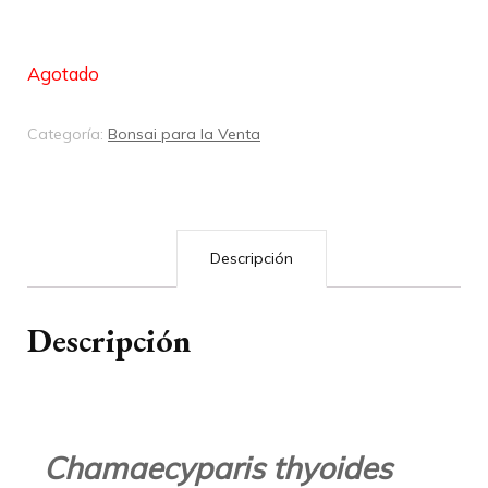
Agotado
Categoría:
Bonsai para la Venta
Descripción
Descripción
Chamaecyparis thyoides