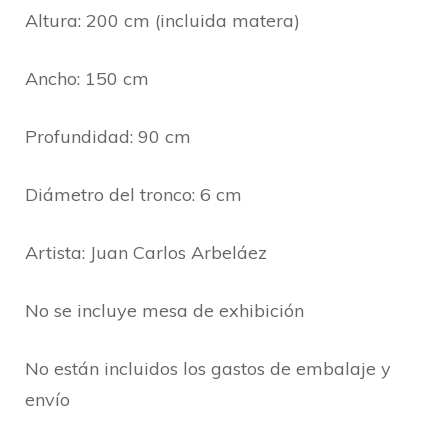
Altura: 200 cm (incluida matera)
Ancho: 150 cm
Profundidad: 90 cm
Diámetro del tronco: 6 cm
Artista: Juan Carlos Arbeláez
No se incluye mesa de exhibición
No están incluidos los gastos de embalaje y
envío