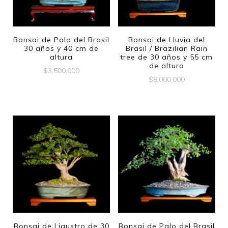
Bonsai de Palo del Brasil
Bonsai de Lluvia del
30 años y 40 cm de
Brasil / Brazilian Rain
altura
tree de 30 años y 55 cm
de altura
$
3,500,000
$
8,000,000
Bonsai de Ligustro de 30
Bonsai de Palo del Brasil