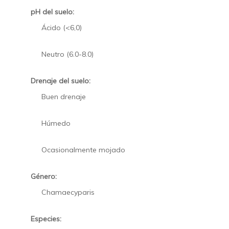
pH del suelo:
Ácido (<6,0)
Neutro (6.0-8.0)
Drenaje del suelo:
Buen drenaje
Húmedo
Ocasionalmente mojado
Género:
Chamaecyparis
Especies: