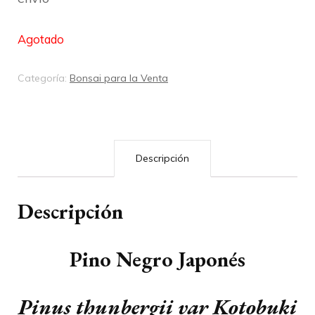
Agotado
Categoría:
Bonsai para la Venta
Descripción
Descripción
Pino Negro Japonés
Pinus thunbergii var Kotobuki