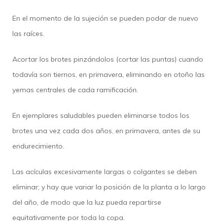
En el momento de la sujeción se pueden podar de nuevo
las raíces.
Acortar los brotes pinzándolos (cortar las puntas) cuando
todavía son tiernos, en primavera, eliminando en otoño las
yemas centrales de cada ramificación.
En ejemplares saludables pueden eliminarse todos los
brotes una vez cada dos años, en primavera, antes de su
endurecimiento.
Las acículas excesivamente largas o colgantes se deben
eliminar; y hay que variar la posición de la planta a lo largo
del año, de modo que la luz pueda repartirse
equitativamente por toda la copa.