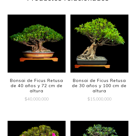
Bonsai de Ficus Retusa
Bonsai de Ficus Retusa
de 40 años y 72 cm de
de 30 años y 100 cm de
altura
altura
$
40,000,000
$
15,000,000