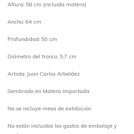
Altura: 58 cm (incluida matera)
Ancho: 64 cm
Profundidad: 50 cm
Diámetro del tronco: 5,7 cm
Artista: Juan Carlos Arbeláez
Sembrado en Matera Importada
No se incluye mesa de exhibición
No están incluidos los gastos de embalaje y