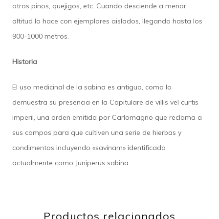
otros pinos, quejigos, etc. Cuando desciende a menor
altitud lo hace con ejemplares aislados, llegando hasta los
900-1000 metros.
Historia
El uso medicinal de la sabina es antiguo, como lo
demuestra su presencia en la Capitulare de villis vel curtis
imperii, una orden emitida por Carlomagno que reclama a
sus campos para que cultiven una serie de hierbas y
condimentos incluyendo «savinam» identificada
actualmente como Juniperus sabina.
Productos relacionados