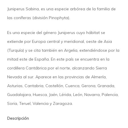
Juniperus Sabina, es una especie arbórea de la familia de
las coníferas (división Pinophyta).
Es una especie del género Juniperus cuyo hábitat se
extiende por Europa central y meridional, oeste de Asia
(Turquía) y se cita también en Argelia, extendiéndose por la
mitad este de España. En este país se encuentra en la
cordillera Cantábrica por el norte, alcanzando Sierra
Nevada al sur. Aparece en las provincias de Almería,
Asturias, Cantabria, Castellón, Cuenca, Gerona, Granada,
Guadalajara, Huesca, Jaén, Lérida, León, Navarra, Palencia,
Soria, Teruel, Valencia y Zaragoza.
Descripción