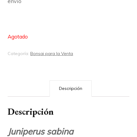
envío
Agotado
Categoría:
Bonsai para la Venta
Descripción
Descripción
Juniperus sabina