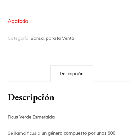
Agotado
Categoría:
Bonsai para la Venta
Descripción
Descripción
Ficus Verde Esmeralda
Se llama ficus a
un género compuesto por unas 900