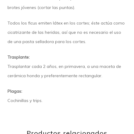
brotes jóvenes (cortar las puntas).
Todos los ficus emiten látex en los cortes; éste actúa como
cicatrizante de las heridas, así que no es necesario el uso
de una pasta selladora para los cortes.
Trasplante:
Trasplantar cada 2 años, en primavera, a una maceta de
cerámica honda y preferentemente rectangular.
Plagas:
Cochinillas y trips.
Productos relacionados