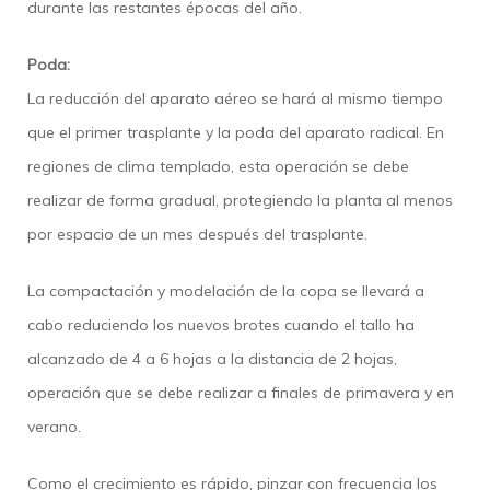
durante las restantes épocas del año.
Poda:
La reducción del aparato aéreo se hará al mismo tiempo
que el primer trasplante y la poda del aparato radical. En
regiones de clima templado, esta operación se debe
realizar de forma gradual, protegiendo la planta al menos
por espacio de un mes después del trasplante.
La compactación y modelación de la copa se llevará a
cabo reduciendo los nuevos brotes cuando el tallo ha
alcanzado de 4 a 6 hojas a la distancia de 2 hojas,
operación que se debe realizar a finales de primavera y en
verano.
Como el crecimiento es rápido, pinzar con frecuencia los