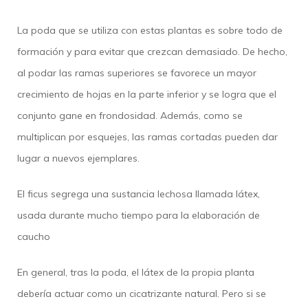
La poda que se utiliza con estas plantas es sobre todo de
formación y para evitar que crezcan demasiado. De hecho,
al podar las ramas superiores se favorece un mayor
crecimiento de hojas en la parte inferior y se logra que el
conjunto gane en frondosidad. Además, como se
multiplican por esquejes, las ramas cortadas pueden dar
lugar a nuevos ejemplares.
El ficus segrega una sustancia lechosa llamada látex,
usada durante mucho tiempo para la elaboración de
caucho
En general, tras la poda, el látex de la propia planta
debería actuar como un cicatrizante natural. Pero si se