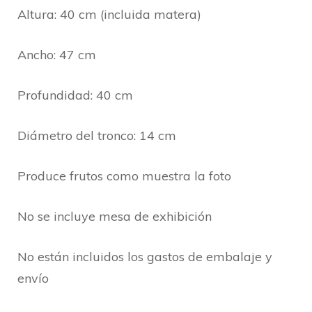
Altura: 40 cm (incluida matera)
Ancho: 47 cm
Profundidad: 40 cm
Diámetro del tronco: 14 cm
Produce frutos como muestra la foto
No se incluye mesa de exhibición
No están incluidos los gastos de embalaje y
envío