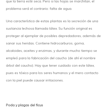
que la tierra esté seca. Pero si las hojas se marchitan, el
problema será el contrario: falta de agua.
Una característica de estas plantas es la secreción de una
sustancia lechosa llamada látex. Su función original es
proteger al ejemplar de posibles depredadores, además de
sanar sus heridas. Contiene hidrocarburos, goma,
alcaloides, aceites y enzimas, y durante mucho tiempo se
empleó para la fabricación del caucho (de ahí el nombre
árbol del caucho). Hay que tener cuidado con este látex,
pues es tóxico para los seres humanos y el mero contacto
con la piel puede causar irritaciones.
Poda y plagas del ficus