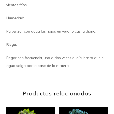
vientos fríos.
Humedad:
Pulverizar con agua las hojas en verano casi a diario.
Riego:
Regar con frecuencia, una a dos veces al día, hasta que el
agua salga por la base de la matera.
Productos relacionados