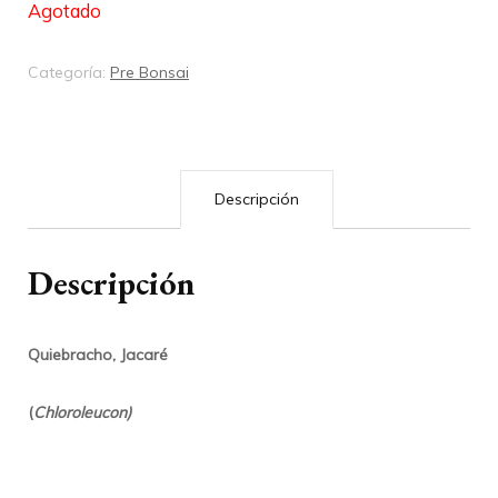
Agotado
Categoría:
Pre Bonsai
Descripción
Descripción
Quiebracho, Jacaré
(
Chloroleucon)