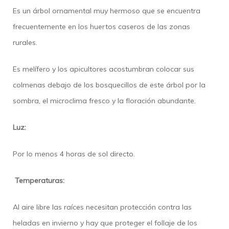
Es un árbol ornamental muy hermoso que se encuentra
frecuentemente en los huertos caseros de las zonas
rurales.
Es melífero y los apicultores acostumbran colocar sus
colmenas debajo de los bosquecillos de este árbol por la
sombra, el microclima fresco y la floración abundante.
Luz:
Por lo menos 4 horas de sol directo.
Temperaturas:
Al aire libre las raíces necesitan protección contra las
heladas en invierno y hay que proteger el follaje de los