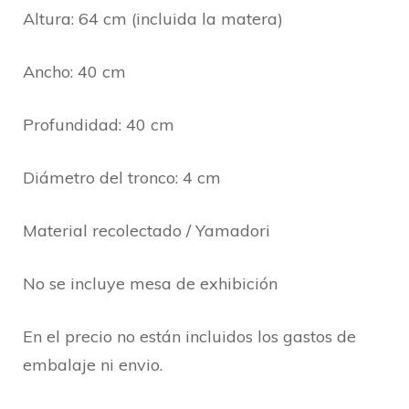
Altura: 64 cm (incluida la matera)
Ancho: 40 cm
Profundidad: 40 cm
Diámetro del tronco: 4 cm
Material recolectado / Yamadori
No se incluye mesa de exhibición
En el precio no están incluidos los gastos de
embalaje ni envio.