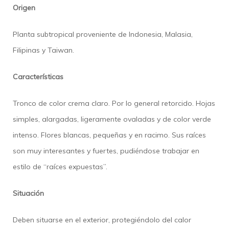
Origen
Planta subtropical proveniente de Indonesia, Malasia,
Filipinas y Taiwan.
Características
Tronco de color crema claro. Por lo general retorcido. Hojas
simples, alargadas, ligeramente ovaladas y de color verde
intenso. Flores blancas, pequeñas y en racimo. Sus raíces
son muy interesantes y fuertes, pudiéndose trabajar en
estilo de “raíces expuestas”.
Situación
Deben situarse en el exterior, protegiéndolo del calor