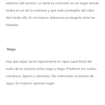
extremo del verano. Lo ideal es colocarlo en un lugar donde
reciba el sol de la mañana y que esté protegido del calor
del medio día. En el invierno debemos protegerlo ante las
heladas.
Riego
Hay que dejar secar ligeramente la capa superficial del
suelo de la maceta entre riego y riego. Prefieren los suelos
calcáreos, ligeros y aireados. No tolera bien el exceso de
agua. En invierno apenas regar.