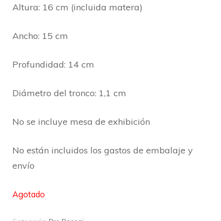
Altura: 16 cm (incluida matera)
Ancho: 15 cm
Profundidad: 14 cm
Diámetro del tronco: 1,1 cm
No se incluye mesa de exhibición
No están incluidos los gastos de embalaje y
envío
Agotado