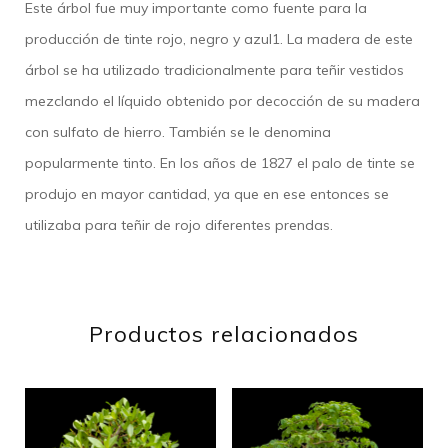
Este árbol fue muy importante como fuente para la
producción de tinte rojo, negro y azul1​. La madera de este
árbol se ha utilizado tradicionalmente para teñir vestidos
mezclando el líquido obtenido por decocción de su madera
con sulfato de hierro. También se le denomina
popularmente tinto. En los años de 1827 el palo de tinte se
produjo en mayor cantidad, ya que en ese entonces se
utilizaba para teñir de rojo diferentes prendas.
Productos relacionados