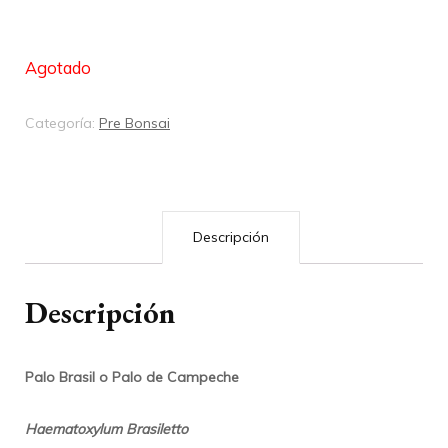
Agotado
Categoría:
Pre Bonsai
Descripción
Descripción
Palo Brasil o Palo de Campeche
Haematoxylum Brasiletto