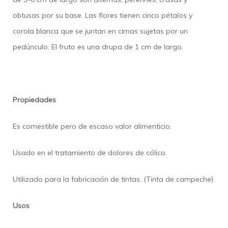
obtusas por su base. Las flores tienen cinco pétalos y
corola blanca que se juntan en cimas sujetas por un
pedúnculo. El fruto es una drupa de 1 cm de largo.
Propiedades
Es comestible pero de escaso valor alimenticio.
Usado en el tratamiento de dolores de cólico.
Utilizado para la fabricación de tintas. (Tinta de campeche)
Usos