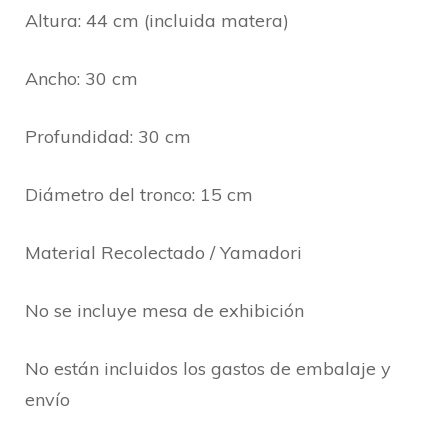
Altura: 44 cm (incluida matera)
Ancho: 30 cm
Profundidad: 30 cm
Diámetro del tronco: 15 cm
Material Recolectado / Yamadori
No se incluye mesa de exhibición
No están incluidos los gastos de embalaje y
envío